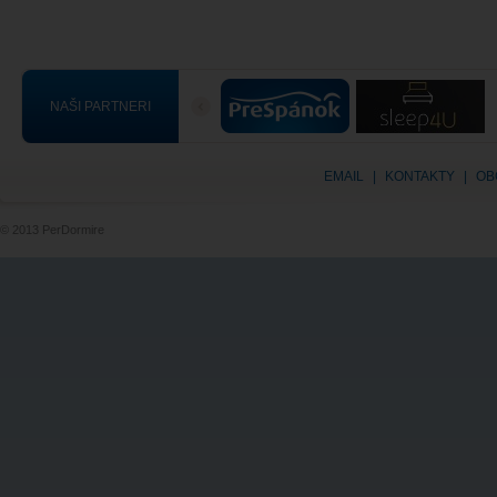
NAŠI PARTNERI
EMAIL
|
KONTAKTY
|
OB
© 2013 PerDormire